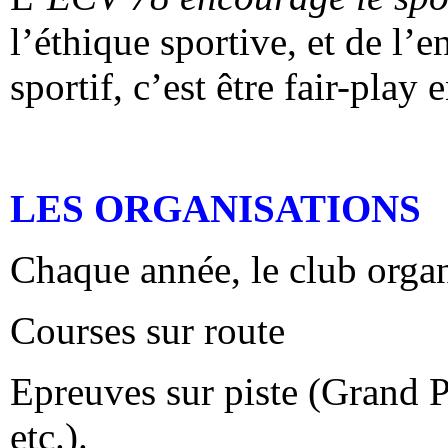
l’éthique sportive, et de l
sportif, c’est être fair-play
LES ORGANISATIONS
Chaque année, le club organ
Courses sur route
Epreuves sur piste (Grand Pr
etc.).