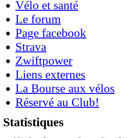
Vélo et santé
Le forum
Page facebook
Strava
Zwiftpower
Liens externes
La Bourse aux vélos
Réservé au Club!
Statistiques