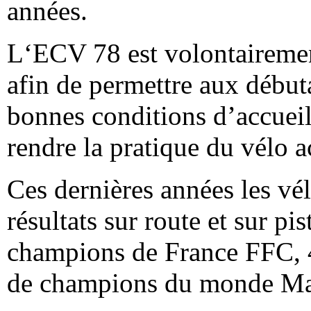
années.
L‘ECV 78 est volontairement
afin de permettre aux début
bonnes conditions d’accueil
rendre la pratique du vélo a
Ces dernières années les vél
résultats sur route et sur p
champions de France FFC, 4 
de champions du monde Ma