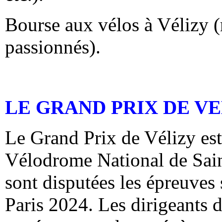
Bourse aux vélos à Vélizy (
passionnés).
LE GRAND PRIX DE V
Le Grand Prix de Vélizy est
Vélodrome National de Sain
sont disputées les épreuves
Paris 2024. Les dirigeants 