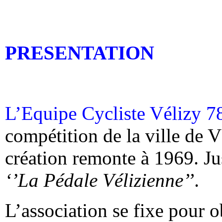
PRESENTATION
L’Equipe Cycliste Vélizy 7
compétition de la ville de 
création remonte à 1969. Ju
‘’La Pédale Vélizienne’’
.
L’association se fixe pour 