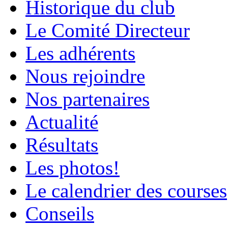
Historique du club
Le Comité Directeur
Les adhérents
Nous rejoindre
Nos partenaires
Actualité
Résultats
Les photos!
Le calendrier des courses
Conseils