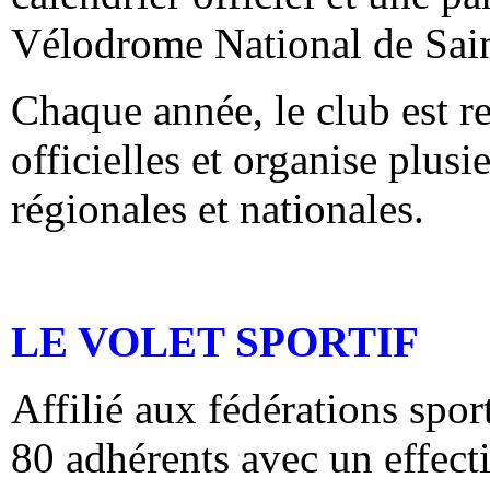
Vélodrome National de Sain
Chaque année, le club est re
officielles et organise plus
régionales et nationales.
LE VOLET SPORTIF
Affilié aux fédérations spor
80 adhérents avec un effect