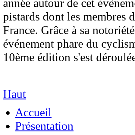
année autour de cet évèneme
pistards dont les membres d
France. Grâce à sa notoriété
événement phare du cyclisme
10ème édition s'est déroul
Haut
Accueil
Présentation